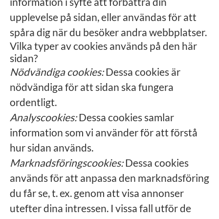
information i syfte att förbättra din
upplevelse på sidan, eller användas för att
spåra dig när du besöker andra webbplatser.
Vilka typer av cookies används på den här
sidan?
Nödvändiga cookies:
Dessa cookies är
nödvändiga för att sidan ska fungera
ordentligt.
Analyscookies:
Dessa cookies samlar
information som vi använder för att förstå
hur sidan används.
Marknadsföringscookies:
Dessa cookies
används för att anpassa den marknadsföring
du får se, t. ex. genom att visa annonser
utefter dina intressen. I vissa fall utför de