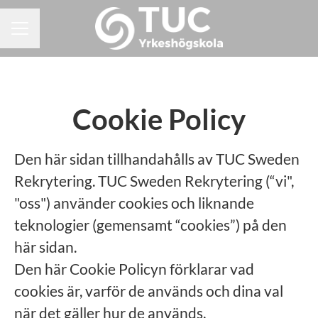
KARRIÄRMENY
Cookie Policy
Den här sidan tillhandahålls av TUC Sweden
Rekrytering. TUC Sweden Rekrytering (“vi",
"oss") använder cookies och liknande
teknologier (gemensamt “cookies”) på den
här sidan.
Den här Cookie Policyn förklarar vad
cookies är, varför de används och dina val
när det gäller hur de används.