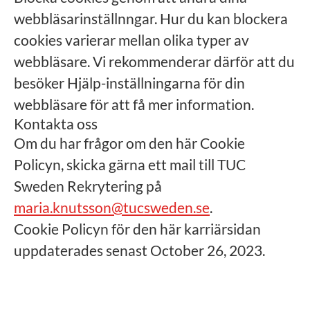
webbläsarinställnngar. Hur du kan blockera
cookies varierar mellan olika typer av
webbläsare. Vi rekommenderar därför att du
besöker Hjälp-inställningarna för din
webbläsare för att få mer information.
Kontakta oss
Om du har frågor om den här Cookie
Policyn, skicka gärna ett mail till TUC
Sweden Rekrytering på
maria.knutsson@tucsweden.se
.
Cookie Policyn för den här karriärsidan
uppdaterades senast October 26, 2023.