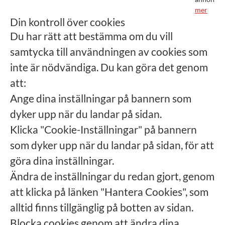
mer
Din kontroll över cookies
Du har rätt att bestämma om du vill
samtycka till användningen av cookies som
inte är nödvändiga. Du kan göra det genom
att:
Ange dina inställningar på bannern som
dyker upp när du landar på sidan.
Klicka "Cookie-Inställningar" på bannern
som dyker upp när du landar på sidan, för att
göra dina inställningar.
Ändra de inställningar du redan gjort, genom
att klicka på länken "Hantera Cookies", som
alltid finns tillgänglig på botten av sidan.
Blocka cookies genom att ändra dina