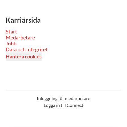
Karriärsida
Start
Medarbetare
Jobb
Data och integritet
Hantera cookies
Inloggning för medarbetare
Logga in till Connect