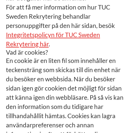
För att få mer information om hur TUC
Sweden Rekrytering behandlar
personuppgifter på den här sidan, besök
Integritetspolicyn för TUC Sweden
Rekrytering här
.
Vad är cookies?
En cookie är en liten fil som innehåller en
teckensträng som skickas till din enhet när
du besöker en webbsida. När du besöker
sidan igen gör cookien det möjligt för sidan
att känna igen din webbläsare. På så vis kan
den information som du tidigare har
tillhandahållit hämtas. Cookies kan lagra
användarpreferenser och annan